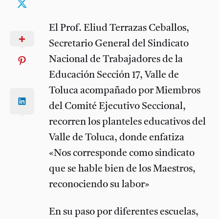
El Prof. Eliud Terrazas Ceballos,
Secretario General del Sindicato
Nacional de Trabajadores de la
Educación Sección 17, Valle de
Toluca acompañado por Miembros
del Comité Ejecutivo Seccional,
recorren los planteles educativos del
Valle de Toluca, donde enfatiza
«Nos corresponde como sindicato
que se hable bien de los Maestros,
reconociendo su labor»
En su paso por diferentes escuelas,