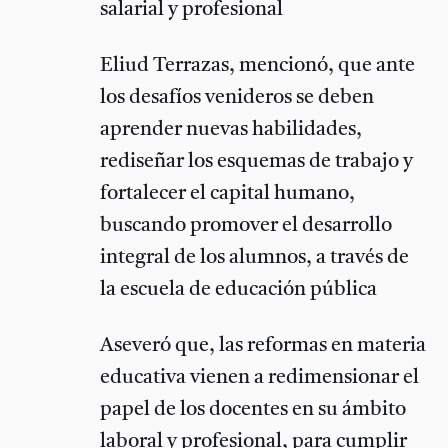
salarial y profesional
Eliud Terrazas, mencionó, que ante
los desafíos venideros se deben
aprender nuevas habilidades,
rediseñar los esquemas de trabajo y
fortalecer el capital humano,
buscando promover el desarrollo
integral de los alumnos, a través de
la escuela de educación pública
Aseveró que, las reformas en materia
educativa vienen a redimensionar el
papel de los docentes en su ámbito
laboral y profesional, para cumplir