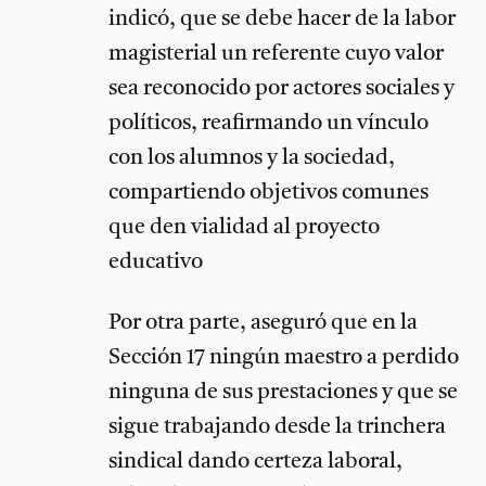
indicó, que se debe hacer de la labor
magisterial un referente cuyo valor
sea reconocido por actores sociales y
políticos, reafirmando un vínculo
con los alumnos y la sociedad,
compartiendo objetivos comunes
que den vialidad al proyecto
educativo
Por otra parte, aseguró que en la
Sección 17 ningún maestro a perdido
ninguna de sus prestaciones y que se
sigue trabajando desde la trinchera
sindical dando certeza laboral,