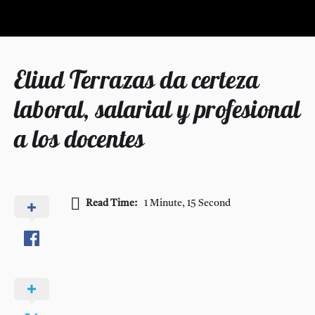
Eliud Terrazas da certeza
laboral, salarial y profesional
a los docentes
Read Time:
1 Minute, 15 Second