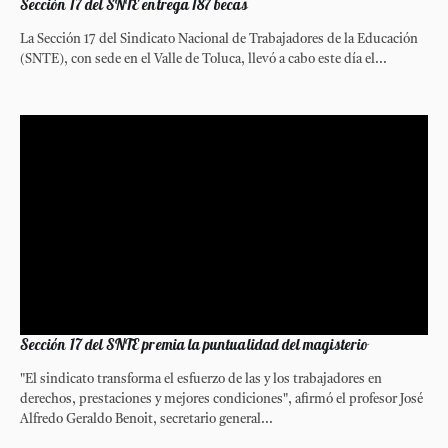
Sección 17 del SNTE entrega 187 becas
La Sección 17 del Sindicato Nacional de Trabajadores de la Educación
(SNTE), con sede en el Valle de Toluca, llevó a cabo este día el...
Sección 17 del SNTE premia la puntualidad del magisterio
"El sindicato transforma el esfuerzo de las y los trabajadores en
derechos, prestaciones y mejores condiciones", afirmó el profesor José
Alfredo Geraldo Benoit, secretario general...