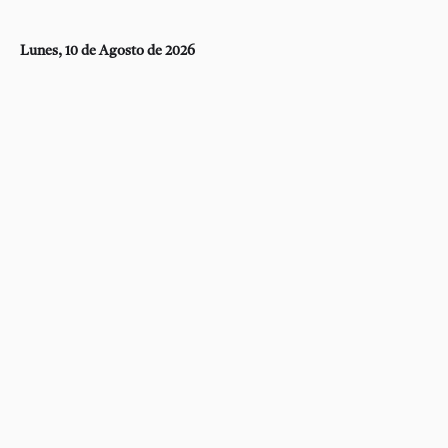
Lunes, 10 de Agosto de 2026