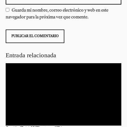
Guarda mi nombre, correo electrónico y web en este
navegador para la próxima vez que comente.
Entrada relacionada