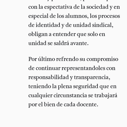
con la espectativa de la sociedad y en
especial de los alumnos, los procesos
de identidad y de unidad sindical,
obligan a entender que solo en
unidad se saldrá avante.
Por último refrendo su compromiso
de continuar representandoles con
responsabilidad y transparencia,
teniendo la plena seguridad que en
cualquier circunstancia se trabajará
por el bien de cada docente.