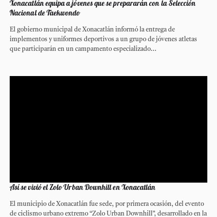
Xonacatlán equipa a jóvenes que se prepararán con la Selección
Nacional de Taekwondo
El gobierno municipal de Xonacatlán informó la entrega de
implementos y uniformes deportivos a un grupo de jóvenes atletas
que participarán en un campamento especializado...
Así se vivió el Zolo Urban Downhill en Xonacatlán
El municipio de Xonacatlán fue sede, por primera ocasión, del evento
de ciclismo urbano extremo “Zolo Urban Downhill”, desarrollado en la