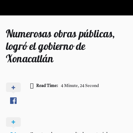
Numerosas obras públicas,
logró el gobierno de
Xonacatlán
Read Time:
4 Minute, 24 Second