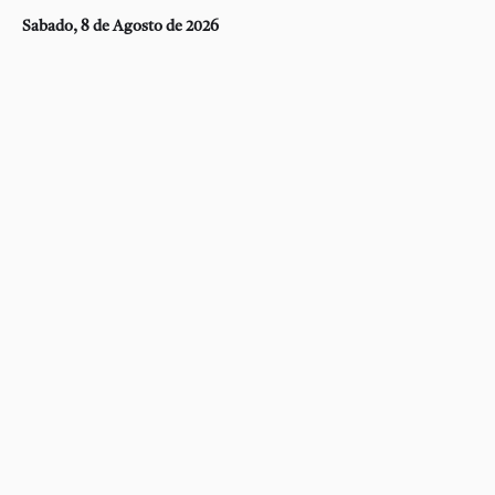
Sabado, 8 de Agosto de 2026