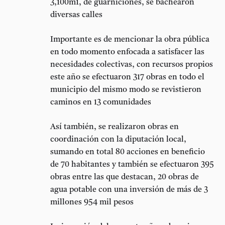
3,100m1, de guarniciones, se bachearon
diversas calles
Importante es de mencionar la obra pública
en todo momento enfocada a satisfacer las
necesidades colectivas, con recursos propios
este año se efectuaron 317 obras en todo el
municipio del mismo modo se revistieron
caminos en 13 comunidades
Así también, se realizaron obras en
coordinación con la diputación local,
sumando en total 80 acciones en beneficio
de 70 habitantes y también se efectuaron 395
obras entre las que destacan, 20 obras de
agua potable con una inversión de más de 3
millones 954 mil pesos