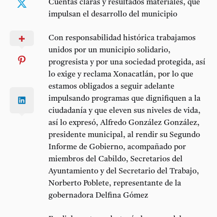
Cuentas claras y resultados materiales, que
impulsan el desarrollo del municipio
Con responsabilidad histórica trabajamos
unidos por un municipio solidario,
progresista y por una sociedad protegida, así
lo exige y reclama Xonacatlán, por lo que
estamos obligados a seguir adelante
impulsando programas que dignifiquen a la
ciudadanía y que eleven sus niveles de vida,
así lo expresó, Alfredo González González,
presidente municipal, al rendir su Segundo
Informe de Gobierno, acompañado por
miembros del Cabildo, Secretarios del
Ayuntamiento y del Secretario del Trabajo,
Norberto Poblete, representante de la
gobernadora Delfina Gómez