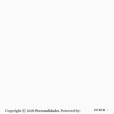
SUBIR
↑
Copyright © 2026
Personalidades.
Powered by: