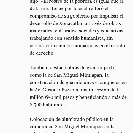
dijo- «El rostro de la pobreza es igual que el
de la injusticia» por lo cual reiteró el
compromiso de su gobierno por impulsar el
desarrollo de Xonacatlan a través de obras
materiales, culturales, sociales y educativas,
trabajando con sentido humanista, sin
ostentación siempre amparados en el estado
de derecho
También destacó obras de gran impacto
como la de San Miguel Mimiapan, la
construcción de guarniciones y banquetas en
la Av. Gustavo Baz con una inversión de 1
millón 650 mil pesos y beneficiando a más de
2,500 habitantes
Colocación de alumbrado público en la
comunidad San Miguel Mimiapan en la