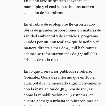
En dicho acto se destacó el avance del
municipio y el cual se puede constatar en
cada uno de sus rubros
En el rubro de ecología se llevaron a cabo
obras de grandes proporciones en materia de
sanidad ambiental y de servicios, programa
«Todos por un Xonacatlan» que beneficio de
manera directa a más de 45 mil habitantes;
además se reforestaron más de 327 mil 900
árboles de todo tipo
En lo que a servicios públicos se refiere,
González González informo que en 200 el
agua potable ha mejorado significativamente
con la instalación de 30,50km de red, así
como la rehabilitación de 13 sistemas, en
cuanto a imagen urbana se pintaron más de