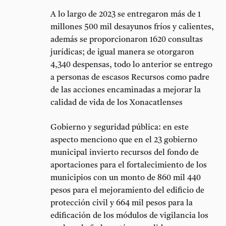
A lo largo de 2023 se entregaron más de 1
millones 500 mil desayunos fríos y calientes,
además se proporcionaron 1620 consultas
jurídicas; de igual manera se otorgaron
4,340 despensas, todo lo anterior se entrego
a personas de escasos Recursos como padre
de las acciones encaminadas a mejorar la
calidad de vida de los Xonacatlenses
Gobierno y seguridad pública: en este
aspecto menciono que en el 23 gobierno
municipal invierto recursos del fondo de
aportaciones para el fortalecimiento de los
municipios con un monto de 860 mil 440
pesos para el mejoramiento del edificio de
protección civil y 664 mil pesos para la
edificación de los módulos de vigilancia los