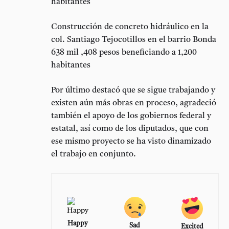
habitantes
Construcción de concreto hidráulico en la
col. Santiago Tejocotillos en el barrio Bonda
638 mil ,408 pesos beneficiando a 1,200
habitantes
Por último destacó que se sigue trabajando y
existen aún más obras en proceso, agradeció
también el apoyo de los gobiernos federal y
estatal, así como de los diputados, que con
ese mismo proyecto se ha visto dinamizado
el trabajo en conjunto.
Happy
Sad
Excited