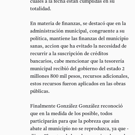
cuales a la fecha están cumplidas en su
totalidad.
En materia de finanzas, se destacó que en la
administración municipal, congruente a su
política, mantiene las finanzas del municipio
sanas, accion que ha evitado la necesidad de
recurrir a la suscripción de créditos
bancarios, cabe mencionar que la tesorería
municipal recibió del gobierno del estado 2
millones 800 mil pesos, recursos adicionales,
estos recursos fueron aplicados en las obras
públicas.
Finalmente González González reconoció
que en la medida de los posible, todos
participarán para que la pobreza que aún
abate al municipio no se reproduzca, ya que -