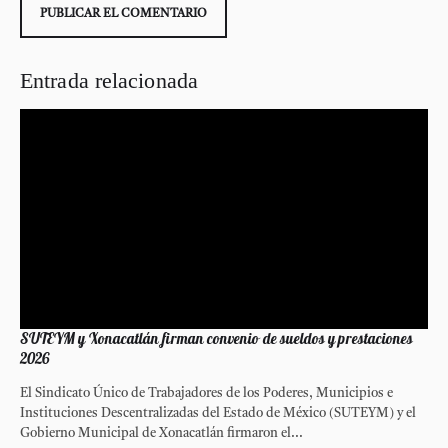
Entrada relacionada
SUTEYM y Xonacatlán firman convenio de sueldos y prestaciones
2026
El Sindicato Único de Trabajadores de los Poderes, Municipios e
Instituciones Descentralizadas del Estado de México (SUTEYM) y el
Gobierno Municipal de Xonacatlán firmaron el...