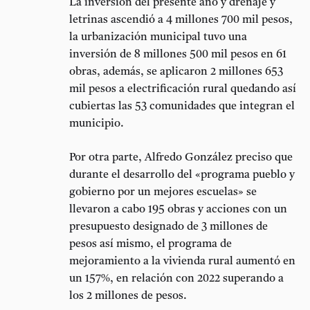
La inversión del presente año y drenaje y
letrinas ascendió a 4 millones 700 mil pesos,
la urbanización municipal tuvo una
inversión de 8 millones 500 mil pesos en 61
obras, además, se aplicaron 2 millones 653
mil pesos a electrificación rural quedando así
cubiertas las 53 comunidades que integran el
municipio.
Por otra parte, Alfredo González preciso que
durante el desarrollo del «programa pueblo y
gobierno por un mejores escuelas» se
llevaron a cabo 195 obras y acciones con un
presupuesto designado de 3 millones de
pesos así mismo, el programa de
mejoramiento a la vivienda rural aumentó en
un 157%, en relación con 2022 superando a
los 2 millones de pesos.