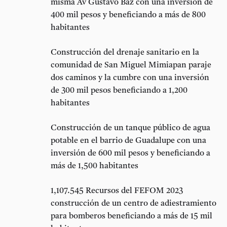
misma Av Gustavo Baz con una inversión de
400 mil pesos y beneficiando a más de 800
habitantes
Construcción del drenaje sanitario en la
comunidad de San Miguel Mimiapan paraje
dos caminos y la cumbre con una inversión
de 300 mil pesos beneficiando a 1,200
habitantes
Construcción de un tanque público de agua
potable en el barrio de Guadalupe con una
inversión de 600 mil pesos y beneficiando a
más de 1,500 habitantes
1,107.545 Recursos del FEFOM 2023
construcción de un centro de adiestramiento
para bomberos beneficiando a más de 15 mil