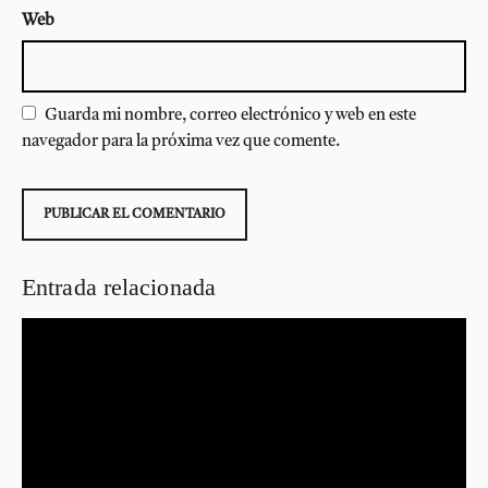
Web
Guarda mi nombre, correo electrónico y web en este
navegador para la próxima vez que comente.
Entrada relacionada