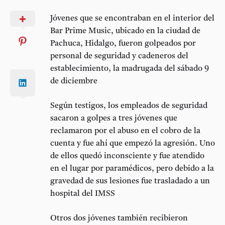
Jóvenes que se encontraban en el interior del
Bar Prime Music, ubicado en la ciudad de
Pachuca, Hidalgo, fueron golpeados por
personal de seguridad y cadeneros del
establecimiento, la madrugada del sábado 9
de diciembre
Según testigos, los empleados de seguridad
sacaron a golpes a tres jóvenes que
reclamaron por el abuso en el cobro de la
cuenta y fue ahí que empezó la agresión. Uno
de ellos quedó inconsciente y fue atendido
en el lugar por paramédicos, pero debido a la
gravedad de sus lesiones fue trasladado a un
hospital del IMSS
Otros dos jóvenes también recibieron