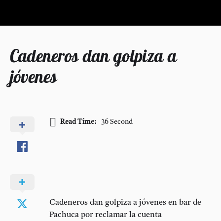
Cadeneros dan golpiza a
jóvenes
Read Time:
36 Second
Cadeneros dan golpiza a jóvenes en bar de
Pachuca por reclamar la cuenta