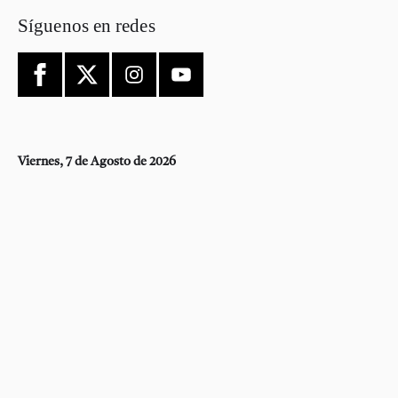
Síguenos en redes
Viernes, 7 de Agosto de 2026