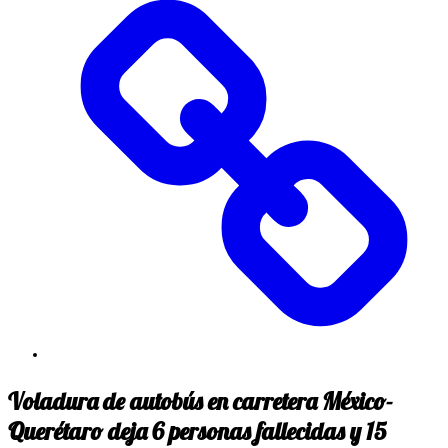
Voladura de autobús en carretera México-
Querétaro deja 6 personas fallecidas y 15