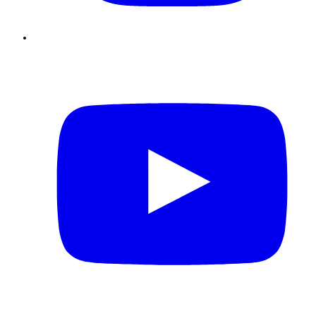
Youtube