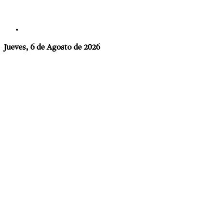
Jueves, 6 de Agosto de 2026