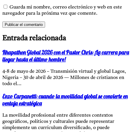
Guarda mi nombre, correo electrónico y web en este
navegador para la próxima vez que comente.
Entrada relacionada
Rhapathon Global 2026 con el Pastor Chris: ¡La carrera para
llegar hasta el último hombre!
4-8 de mayo de 2026 – Transmisión virtual y global Lagos,
Nigeria – 30 de abril de 2026 — Millones de cristianos en
todo el...
Enzo Carpanetti: cuando la movilidad global se convierte en
ventaja estratégica
La movilidad profesional entre diferentes contextos
geográficos, políticos y culturales puede representar
simplemente un currículum diversificado, o puede