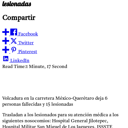
lesionadas
Compartir
Facebook
Twitter
Pinterest
LinkedIn
Read Time:
1 Minute, 17 Second
Volcadura en la carretera México-Querétaro deja 6
personas fallecidas y 15 lesionadas
Trasladan a los lesionados para su atención médica a los
siguientes nosocomios: Hospital General Jilotepec,
Hospital Militar San Miguel de Los Jagueyes, ISSSTE