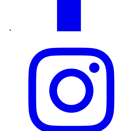
Instagram