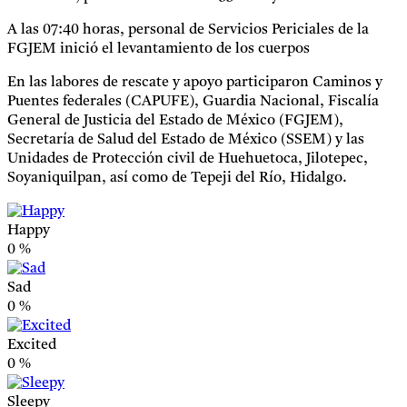
A las 07:40 horas, personal de Servicios Periciales de la
FGJEM inició el levantamiento de los cuerpos
En las labores de rescate y apoyo participaron Caminos y
Puentes federales (CAPUFE), Guardia Nacional, Fiscalía
General de Justicia del Estado de México (FGJEM),
Secretaría de Salud del Estado de México (SSEM) y las
Unidades de Protección civil de Huehuetoca, Jilotepec,
Soyaniquilpan, así como de Tepeji del Río, Hidalgo.
Happy
0
%
Sad
0
%
Excited
0
%
Sleepy