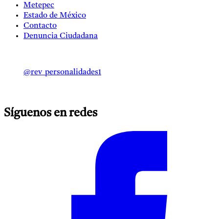
Metepec
Estado de México
Contacto
Denuncia Ciudadana
@rev_personalidades1
Síguenos en redes