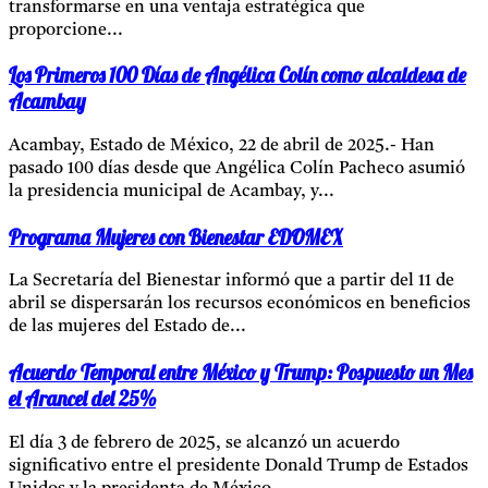
transformarse en una ventaja estratégica que
proporcione...
Los Primeros 100 Días de Angélica Colín como alcaldesa de
Acambay
Acambay, Estado de México, 22 de abril de 2025.- Han
pasado 100 días desde que Angélica Colín Pacheco asumió
la presidencia municipal de Acambay, y...
Programa Mujeres con Bienestar EDOMEX
La Secretaría del Bienestar informó que a partir del 11 de
abril se dispersarán los recursos económicos en beneficios
de las mujeres del Estado de...
Acuerdo Temporal entre México y Trump: Pospuesto un Mes
el Arancel del 25%
El día 3 de febrero de 2025, se alcanzó un acuerdo
significativo entre el presidente Donald Trump de Estados