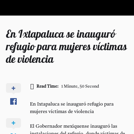
En Ixtapaluca se inauguró
refugio para mujeres víctimas
de violencia
Read Time:
1 Minute, 50 Second
En Ixtapaluca se inauguró refugio para
mujeres víctimas de violencia
El Gobernador mexiquense inauguró las