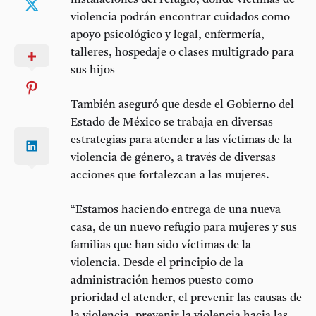
instalaciones del refugio, donde víctimas de
violencia podrán encontrar cuidados como
apoyo psicológico y legal, enfermería,
talleres, hospedaje o clases multigrado para
sus hijos
También aseguró que desde el Gobierno del
Estado de México se trabaja en diversas
estrategias para atender a las víctimas de la
violencia de género, a través de diversas
acciones que fortalezcan a las mujeres.
“Estamos haciendo entrega de una nueva
casa, de un nuevo refugio para mujeres y sus
familias que han sido víctimas de la
violencia. Desde el principio de la
administración hemos puesto como
prioridad el atender, el prevenir las causas de