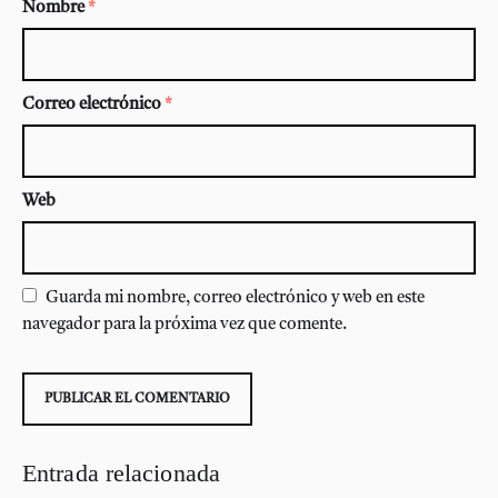
Nombre
*
Correo electrónico
*
Web
Guarda mi nombre, correo electrónico y web en este
navegador para la próxima vez que comente.
Entrada relacionada