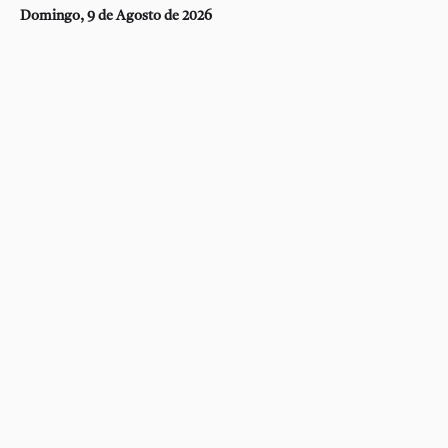
Domingo, 9 de Agosto de 2026