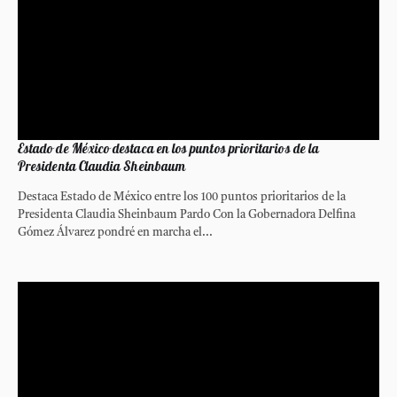
Estado de México destaca en los puntos prioritarios de la
Presidenta Claudia Sheinbaum
Destaca Estado de México entre los 100 puntos prioritarios de la
Presidenta Claudia Sheinbaum Pardo Con la Gobernadora Delfina
Gómez Álvarez pondré en marcha el...