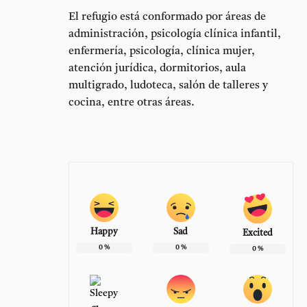
El refugio está conformado por áreas de
administración, psicología clínica infantil,
enfermería, psicología, clínica mujer,
atención jurídica, dormitorios, aula
multigrado, ludoteca, salón de talleres y
cocina, entre otras áreas.
Happy
Sad
Excited
0
%
0
%
0
%