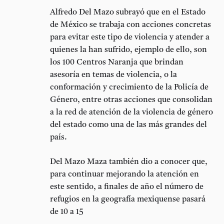
Alfredo Del Mazo subrayó que en el Estado
de México se trabaja con acciones concretas
para evitar este tipo de violencia y atender a
quienes la han sufrido, ejemplo de ello, son
los 100 Centros Naranja que brindan
asesoría en temas de violencia, o la
conformación y crecimiento de la Policía de
Género, entre otras acciones que consolidan
a la red de atención de la violencia de género
del estado como una de las más grandes del
país.
Del Mazo Maza también dio a conocer que,
para continuar mejorando la atención en
este sentido, a finales de año el número de
refugios en la geografía mexiquense pasará
de 10 a 15