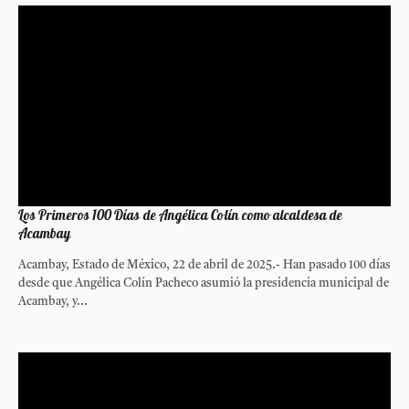
Los Primeros 100 Días de Angélica Colín como alcaldesa de
Acambay
Acambay, Estado de México, 22 de abril de 2025.- Han pasado 100 días
desde que Angélica Colín Pacheco asumió la presidencia municipal de
Acambay, y...