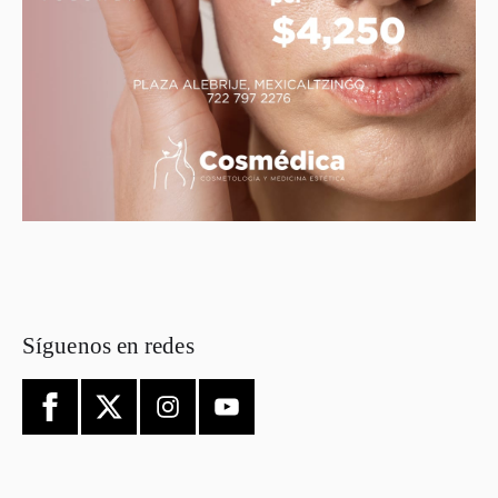
Síguenos en redes