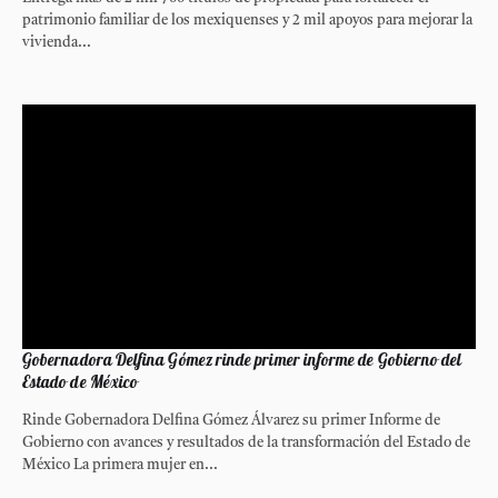
patrimonio familiar de los mexiquenses y 2 mil apoyos para mejorar la
vivienda...
Gobernadora Delfina Gómez rinde primer informe de Gobierno del
Estado de México
Rinde Gobernadora Delfina Gómez Álvarez su primer Informe de
Gobierno con avances y resultados de la transformación del Estado de
México La primera mujer en...