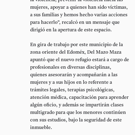
la violencia, prevenir la violencia hacia las
mujeres, apoyar a quienes han sido víctimas,
a sus familias y hemos hecho varias acciones
para hacerlo”, recalcó en un mensaje que
dirigió en la apertura de este espacio.
En gira de trabajo por este municipio de la
zona oriente del Edoméx, Del Mazo Maza
apuntó que el nuevo refugio estará a cargo de
profesionales en diversas disciplinas,
quienes asesorarán y acompañarán a las
mujeres y a sus hijos en lo referente a
trámites legales, terapias psicológicas,
atención médica, capacitación para aprender
algún oficio, y además se impartirán clases
multigrado para que los menores continúen
con sus estudios, bajo la seguridad de este
inmueble.