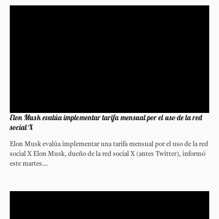
Elon Musk evalúa implementar tarifa mensual por el uso de la red
social X
Elon Musk evalúa implementar una tarifa mensual por el uso de la red
social X Elon Musk, dueño de la red social X (antes Twitter), informó
este martes...