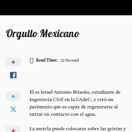
Orgullo Mexicano
Read Time:
22 Second
El es Israel Antonio Briseño, estudiante de
Ingeniería Civil en la UAdeC, y creó un
pavimento que es capaz de regenerarse al
entrar en contacto con el agua.
La mezcla puede colocarse sobre las grietas y