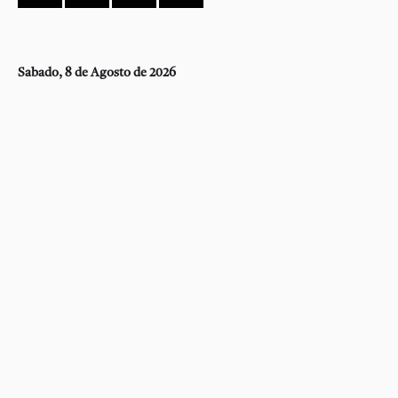
Sabado, 8 de Agosto de 2026