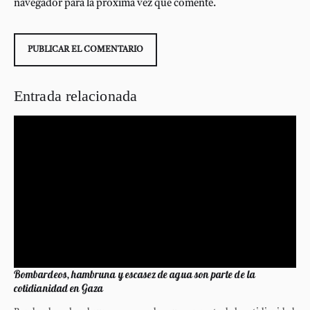
navegador para la próxima vez que comente.
Entrada relacionada
Bombardeos, hambruna y escasez de agua son parte de la
cotidianidad en Gaza