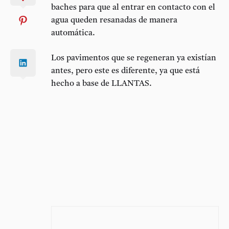
baches para que al entrar en contacto con el
agua queden resanadas de manera
automática.
Los pavimentos que se regeneran ya existían
antes, pero este es diferente, ya que está
hecho a base de LLANTAS.