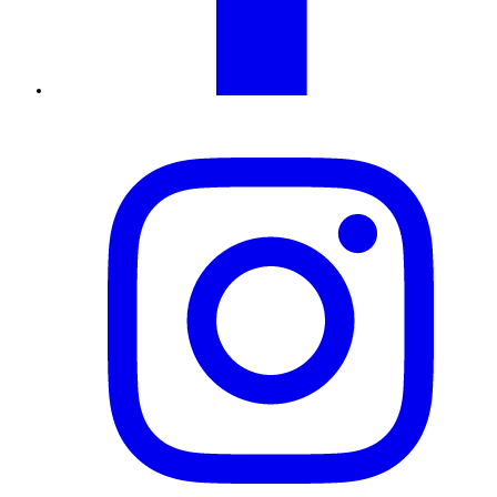
Instagram