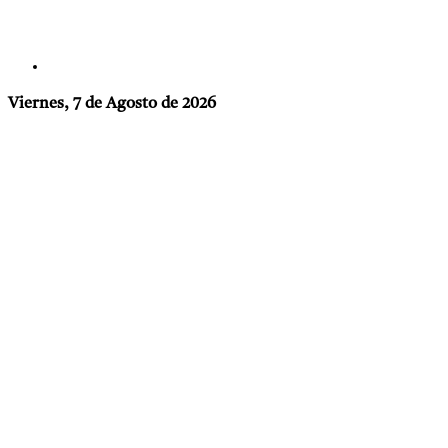
Viernes, 7 de Agosto de 2026