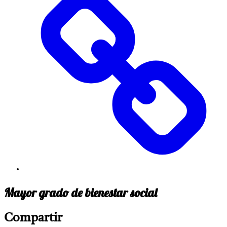
Mayor grado de bienestar social
Compartir