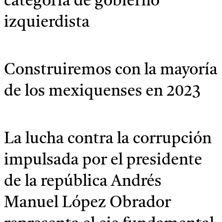
categoría de gobierno
izquierdista
Construiremos con la mayoría
de los mexiquenses en 2023
La lucha contra la corrupción
impulsada por el presidente
de la república Andrés
Manuel López Obrador