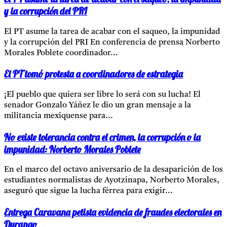
y la corrupción del PRI
El PT asume la tarea de acabar con el saqueo, la impunidad
y la corrupción del PRI En conferencia de prensa Norberto
Morales Poblete coordinador...
El PT tomó protesta a coordinadores de estrategia
¡El pueblo que quiera ser libre lo será con su lucha! El
senador Gonzalo Yáñez le dio un gran mensaje a la
militancia mexiquense para...
No existe tolerancia contra el crimen, la corrupción o la
impunidad: Norberto Morales Poblete
En el marco del octavo aniversario de la desaparición de los
estudiantes normalistas de Ayotzinapa, Norberto Morales,
aseguró que sigue la lucha férrea para exigir...
Entrega Caravana petista evidencia de fraudes electorales en
Durango