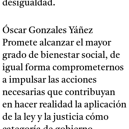
desigualdad.
Óscar Gonzales Yáñez
Promete alcanzar el mayor
grado de bienestar social, de
igual forma comprometernos
a impulsar las acciones
necesarias que contribuyan
en hacer realidad la aplicación
de la ley y la justicia cómo