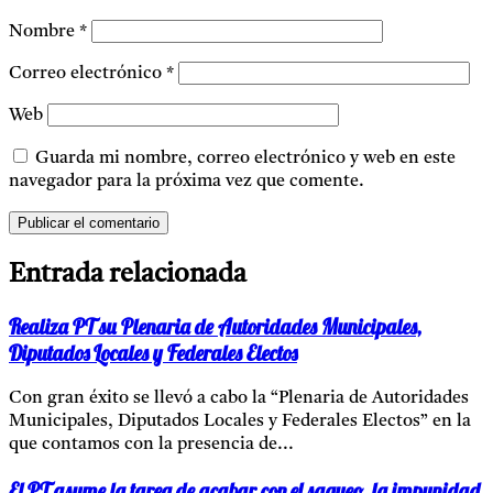
Nombre
*
Correo electrónico
*
Web
Guarda mi nombre, correo electrónico y web en este
navegador para la próxima vez que comente.
Entrada relacionada
Realiza PT su Plenaria de Autoridades Municipales,
Diputados Locales y Federales Electos
Con gran éxito se llevó a cabo la “Plenaria de Autoridades
Municipales, Diputados Locales y Federales Electos” en la
que contamos con la presencia de...
El PT asume la tarea de acabar con el saqueo, la impunidad