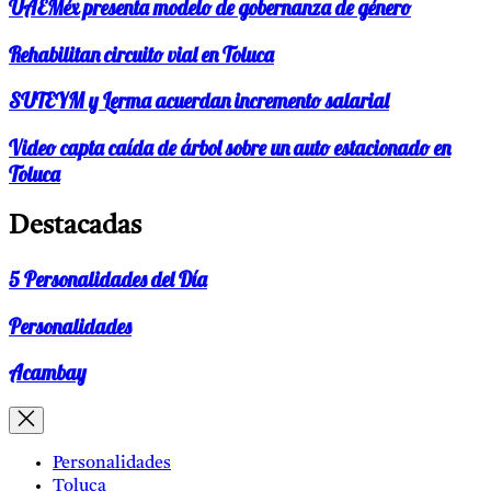
UAEMéx presenta modelo de gobernanza de género
Rehabilitan circuito vial en Toluca
SUTEYM y Lerma acuerdan incremento salarial
Video capta caída de árbol sobre un auto estacionado en
Toluca
Destacadas
5 Personalidades del Día
Personalidades
Acambay
Personalidades
Toluca