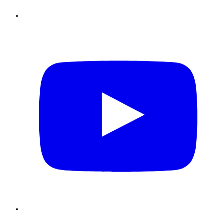
Youtube