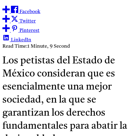
Facebook
Twitter
Pinterest
LinkedIn
Read Time:
1 Minute, 9 Second
Los petistas del Estado de
México consideran que es
esencialmente una mejor
sociedad, en la que se
garantizan los derechos
fundamentales para abatir la