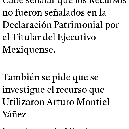
Cabe señalar que los Recursos
no fueron señalados en la
Declaración Patrimonial por
el Titular del Ejecutivo
Mexiquense.
También se pide que se
investigue el recurso que
Utilizaron Arturo Montiel
Yáñez