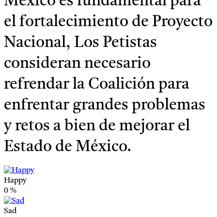
México es fundamental para
el fortalecimiento de Proyecto
Nacional, Los Petistas
consideran necesario
refrendar la Coalición para
enfrentar grandes problemas
y retos a bien de mejorar el
Estado de México.
Happy
0
%
Sad