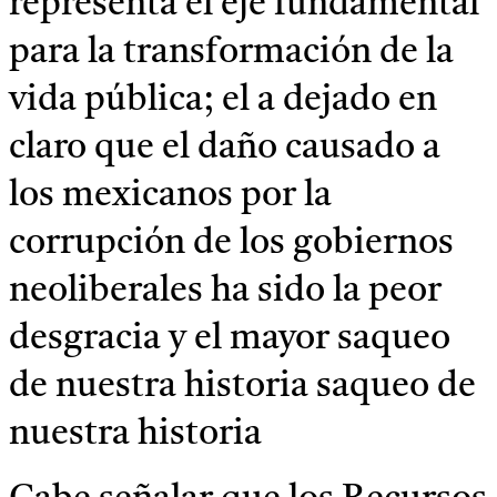
representa el eje fundamental
para la transformación de la
vida pública; el a dejado en
claro que el daño causado a
los mexicanos por la
corrupción de los gobiernos
neoliberales ha sido la peor
desgracia y el mayor saqueo
de nuestra historia saqueo de
nuestra historia