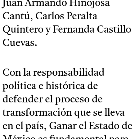
Juan Armando Hinojosa
Cantú, Carlos Peralta
Quintero y Fernanda Castillo
Cuevas.
Con la responsabilidad
política e histórica de
defender el proceso de
transformación que se lleva
en el país, Ganar el Estado de