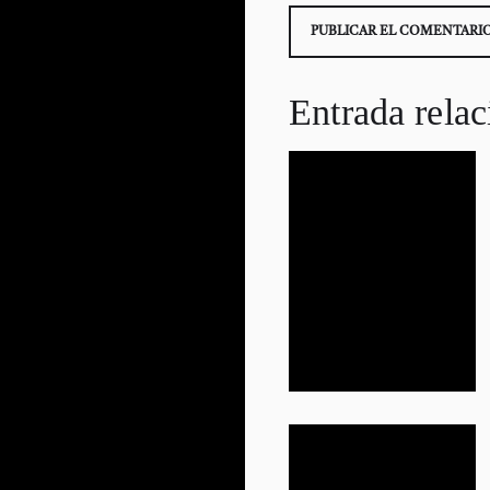
Entrada rela