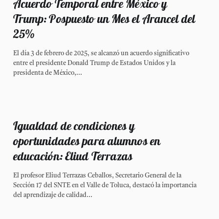
Acuerdo Temporal entre México y
Trump: Pospuesto un Mes el Arancel del
25%
El día 3 de febrero de 2025, se alcanzó un acuerdo significativo
entre el presidente Donald Trump de Estados Unidos y la
presidenta de México,...
Igualdad de condiciones y
oportunidades para alumnos en
educación: Eliud Terrazas
El profesor Eliud Terrazas Ceballos, Secretario General de la
Sección 17 del SNTE en el Valle de Toluca, destacó la importancia
del aprendizaje de calidad...