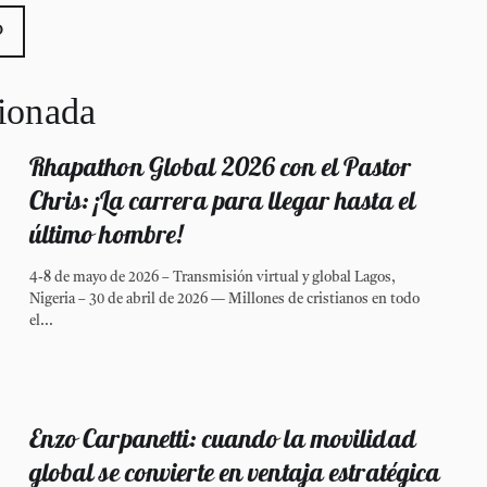
cionada
Rhapathon Global 2026 con el Pastor
Chris: ¡La carrera para llegar hasta el
último hombre!
4-8 de mayo de 2026 – Transmisión virtual y global Lagos,
Nigeria – 30 de abril de 2026 — Millones de cristianos en todo
el...
Enzo Carpanetti: cuando la movilidad
global se convierte en ventaja estratégica