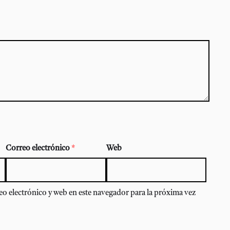
Correo electrónico
*
Web
o electrónico y web en este navegador para la próxima vez