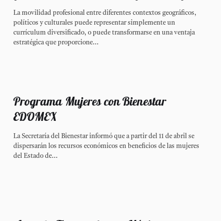
La movilidad profesional entre diferentes contextos geográficos,
políticos y culturales puede representar simplemente un
currículum diversificado, o puede transformarse en una ventaja
estratégica que proporcione...
Programa Mujeres con Bienestar
EDOMEX
La Secretaría del Bienestar informó que a partir del 11 de abril se
dispersarán los recursos económicos en beneficios de las mujeres
del Estado de...