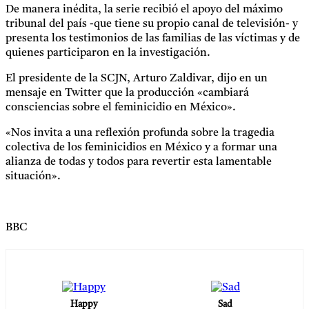
De manera inédita, la serie recibió el apoyo del máximo
tribunal del país -que tiene su propio canal de televisión- y
presenta los testimonios de las familias de las víctimas y de
quienes participaron en la investigación.
El presidente de la SCJN, Arturo Zaldivar, dijo en un
mensaje en Twitter que la producción «cambiará
consciencias sobre el feminicidio en México».
«Nos invita a una reflexión profunda sobre la tragedia
colectiva de los feminicidios en México y a formar una
alianza de todas y todos para revertir esta lamentable
situación».
BBC
Happy
Sad