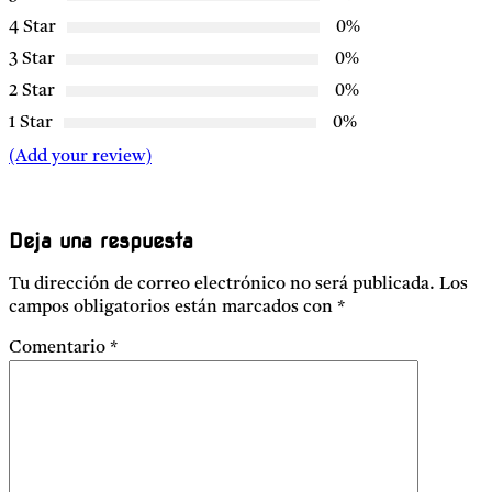
4 Star
0%
3 Star
0%
2 Star
0%
1 Star
0%
(Add your review)
Deja una respuesta
Tu dirección de correo electrónico no será publicada.
Los
campos obligatorios están marcados con
*
Comentario
*