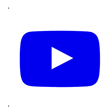
Youtube