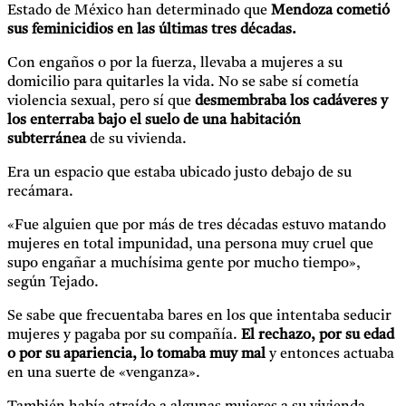
Estado de México han determinado que
Mendoza cometió
sus feminicidios en las últimas tres décadas.
Con engaños o por la fuerza, llevaba a mujeres a su
domicilio para quitarles la vida. No se sabe sí cometía
violencia sexual, pero sí que
desmembraba los cadáveres y
los enterraba bajo el suelo de una habitación
subterránea
de su vivienda.
Era un espacio que estaba ubicado justo debajo de su
recámara.
«Fue alguien que por más de tres décadas estuvo matando
mujeres en total impunidad, una persona muy cruel que
supo engañar a muchísima gente por mucho tiempo»,
según Tejado.
Se sabe que frecuentaba bares en los que intentaba seducir
mujeres y pagaba por su compañía.
El rechazo, por su edad
o por su apariencia, lo tomaba muy mal
y entonces actuaba
en una suerte de «venganza».