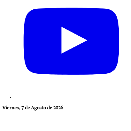
Viernes, 7 de Agosto de 2026