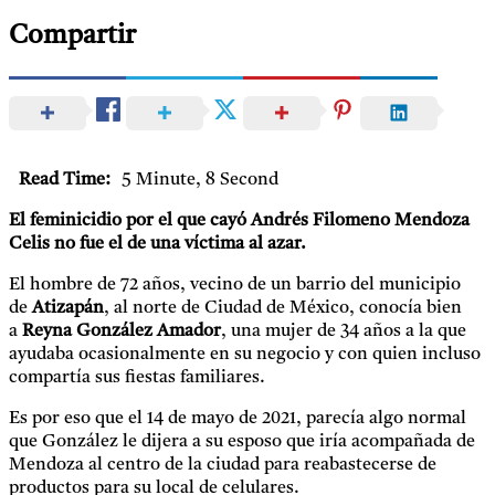
Compartir
Read Time:
5 Minute, 8 Second
El feminicidio por el que cayó Andrés Filomeno Mendoza
Celis no fue el de una víctima al azar.
El hombre de 72 años, vecino de un barrio del municipio
de
Atizapán
, al norte de Ciudad de México, conocía bien
a
Reyna González Amador
, una mujer de 34 años a la que
ayudaba ocasionalmente en su negocio y con quien incluso
compartía sus fiestas familiares.
Es por eso que el 14 de mayo de 2021, parecía algo normal
que González le dijera a su esposo que iría acompañada de
Mendoza al centro de la ciudad para reabastecerse de
productos para su local de celulares.