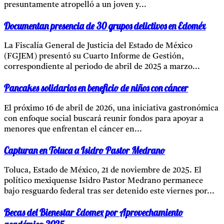
presuntamente atropelló a un joven y...
Documentan presencia de 30 grupos delictivos en Edoméx
La Fiscalía General de Justicia del Estado de México
(FGJEM) presentó su Cuarto Informe de Gestión,
correspondiente al periodo de abril de 2025 a marzo...
Pancakes solidarios en beneficio de niños con cáncer
El próximo 16 de abril de 2026, una iniciativa gastronómica
con enfoque social buscará reunir fondos para apoyar a
menores que enfrentan el cáncer en...
Capturan en Toluca a Isidro Pastor Medrano
Toluca, Estado de México, 21 de noviembre de 2025. El
político mexiquense Isidro Pastor Medrano permanece
bajo resguardo federal tras ser detenido este viernes por...
Becas del Bienestar Edomex por Aprovechamiento