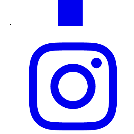
Instagram