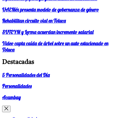
UAEMéx presenta modelo de gobernanza de género
Rehabilitan circuito vial en Toluca
SUTEYM y Lerma acuerdan incremento salarial
Video capta caída de árbol sobre un auto estacionado en
Toluca
Destacadas
5 Personalidades del Día
Personalidades
Acambay