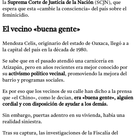
la
Suprema Corte de Justicia de la Nación
(SCJN), que
espera que esta «cambie la consciencia» del país sobre el
feminicidio.
El vecino «buena gente»
Mendoza Celis, originario del estado de Oaxaca, llegó a a
la capital del país en la década de 1980.
Se sabe que en el pasado atendió una carnicería en
Atizapán, pero en años recientes era mejor conocido por
su
activismo
político
vecinal
, promoviendo la mejora del
barrio y programas sociales.
Es por eso que los vecinos de su calle han dicho a la prensa
que «el Chino», como le decían,
era «buena gente», alguien
cordial y con disposición de ayudar a los demás.
Sin embargo, puertas adentro en su vivienda, había una
realidad siniestra.
Tras su captura, las investigaciones de la Fiscalía del