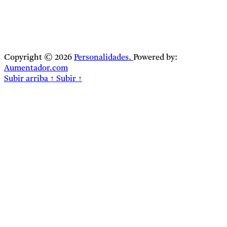
Copyright © 2026
Personalidades.
Powered by:
Aumentador.com
Subir arriba
↑
Subir
↑