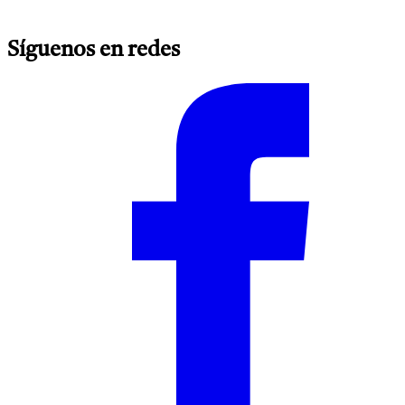
Síguenos en redes