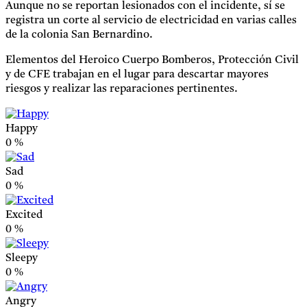
Aunque no se reportan lesionados con el incidente, sí se
registra un corte al servicio de electricidad en varias calles
de la colonia San Bernardino.
Elementos del Heroico Cuerpo Bomberos, Protección Civil
y de CFE trabajan en el lugar para descartar mayores
riesgos y realizar las reparaciones pertinentes.
Happy
0
%
Sad
0
%
Excited
0
%
Sleepy
0
%
Angry