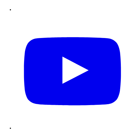
Youtube