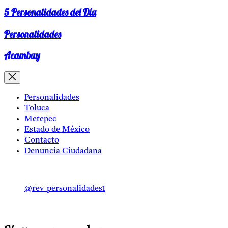
5 Personalidades del Día
Personalidades
Acambay
Personalidades
Toluca
Metepec
Estado de México
Contacto
Denuncia Ciudadana
@rev_personalidades1