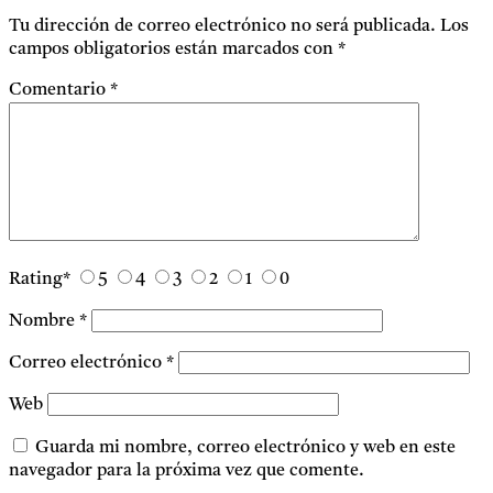
Tu dirección de correo electrónico no será publicada.
Los
campos obligatorios están marcados con
*
Comentario
*
Rating
*
5
4
3
2
1
0
Nombre
*
Correo electrónico
*
Web
Guarda mi nombre, correo electrónico y web en este
navegador para la próxima vez que comente.