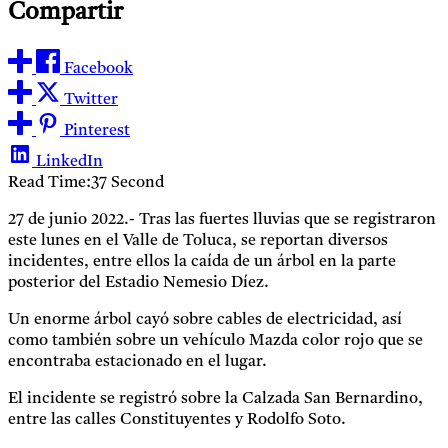
Compartir
Facebook
Twitter
Pinterest
LinkedIn
Read Time:
37 Second
27 de junio 2022.- Tras las fuertes lluvias que se registraron
este lunes en el Valle de Toluca, se reportan diversos
incidentes, entre ellos la caída de un árbol en la parte
posterior del Estadio Nemesio Díez.
Un enorme árbol cayó sobre cables de electricidad, así
como también sobre un vehículo Mazda color rojo que se
encontraba estacionado en el lugar.
El incidente se registró sobre la Calzada San Bernardino,
entre las calles Constituyentes y Rodolfo Soto.