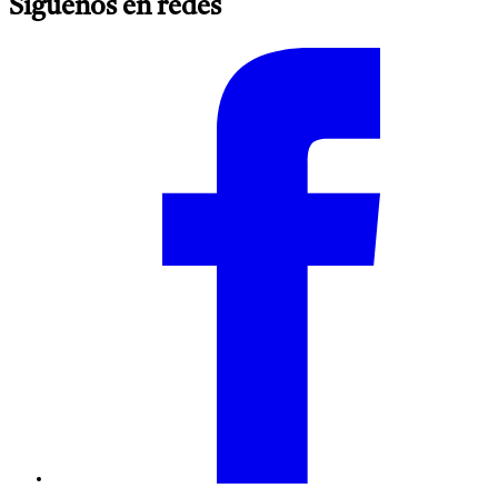
Síguenos en redes