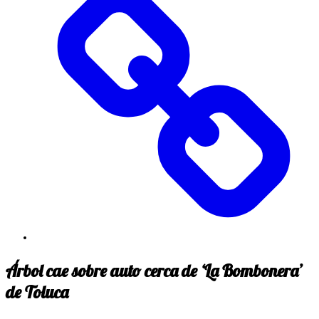
Árbol cae sobre auto cerca de ‘La Bombonera’
de Toluca