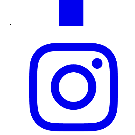
Instagram