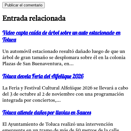
Entrada relacionada
Video capta caída de árbol sobre un auto estacionado en
Toluca
Un automóvil estacionado resultó dañado luego de que un
árbol de gran tamaño se desplomara sobre él en la colonia
Plazas de San Buenaventura, en...
Toluca devela Feria del Alfeñique 2026
La Feria y Festival Cultural Alfeñique 2026 se llevará a cabo
del 3 de octubre al 2 de noviembre con una programación
integrada por conciertos,...
Toluca atiende daños por lluvias en Sauces
El Ayuntamiento de Toluca realizó una intervención
emergente en un tramo de más de 50 metros de la calle