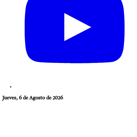
Jueves, 6 de Agosto de 2026