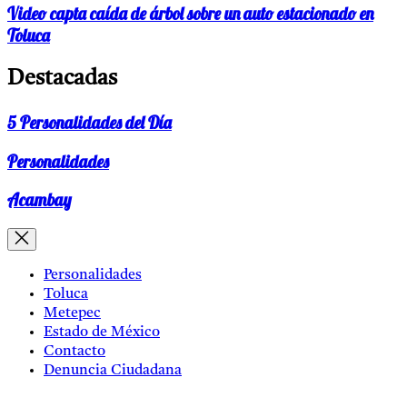
Video capta caída de árbol sobre un auto estacionado en
Toluca
Destacadas
5 Personalidades del Día
Personalidades
Acambay
Personalidades
Toluca
Metepec
Estado de México
Contacto
Denuncia Ciudadana