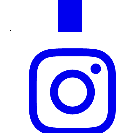
Instagram