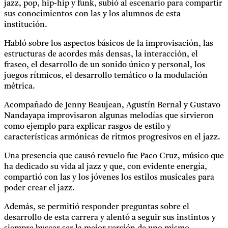
jazz, pop, hip-hip y funk, subió al escenario para compartir
sus conocimientos con las y los alumnos de esta
institución.
Habló sobre los aspectos básicos de la improvisación, las
estructuras de acordes más densas, la interacción, el
fraseo, el desarrollo de un sonido único y personal, los
juegos rítmicos, el desarrollo temático o la modulación
métrica.
Acompañado de Jenny Beaujean, Agustín Bernal y Gustavo
Nandayapa improvisaron algunas melodías que sirvieron
como ejemplo para explicar rasgos de estilo y
características armónicas de ritmos progresivos en el jazz.
Una presencia que causó revuelo fue Paco Cruz, músico que
ha dedicado su vida al jazz y que, con evidente energía,
compartió con las y los jóvenes los estilos musicales para
poder crear el jazz.
Además, se permitió responder preguntas sobre el
desarrollo de esta carrera y alentó a seguir sus instintos y