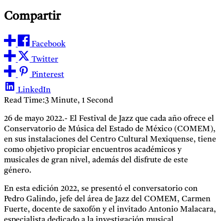
Compartir
Facebook
Twitter
Pinterest
LinkedIn
Read Time:
3 Minute, 1 Second
26 de mayo 2022.- El Festival de Jazz que cada año ofrece el
Conservatorio de Música del Estado de México (COMEM),
en sus instalaciones del Centro Cultural Mexiquense, tiene
como objetivo propiciar encuentros académicos y
musicales de gran nivel, además del disfrute de este
género.
En esta edición 2022, se presentó el conversatorio con
Pedro Galindo, jefe del área de Jazz del COMEM, Carmen
Fuerte, docente de saxofón y el invitado Antonio Malacara,
especialista dedicado a la investigación musical