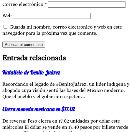
Correo electrónico
*
Web
Guarda mi nombre, correo electrónico y web en este
navegador para la próxima vez que comente.
Entrada relacionada
Natalicio de Benito Juárez
Recordando el legado de #BenitoJuárez, un líder indígena y
abogado cuya visión sentó las bases del México moderno.
Que el pueblo y el gobierno respeten...
Cierra moneda mexicana en $17.02
De reversa: Peso cierra en 17.02 unidades por dólar este
miércoles El dólar se vende en 17.40 pesos por billete verde