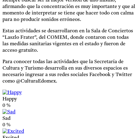
siempre buscar ser la mejor versión de uno mismo,
afirmando que la concentración es muy importante y que al
momento de interpretar se tiene que hacer todo con calma
para no producir sonidos erróneos.
Estas actividades se desarrollaron en la Sala de Conciertos
“Laszlo Frater”, del COMEM, donde contaron con todas
las medidas sanitarias vigentes en el estado y fueron de
acceso gratuito.
Para conocer todas las actividades que la Secretaría de
Cultura y Turismo desarrolla en sus diversos espacios es
necesario ingresar a sus redes sociales Facebook y Twitter
como @CulturaEdomex.
Happy
0
%
Sad
0
%
Excited