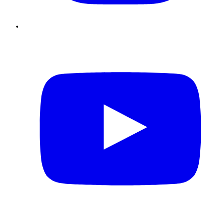
Youtube