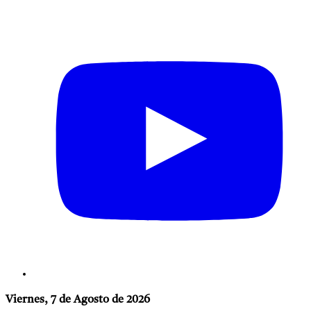
Viernes, 7 de Agosto de 2026