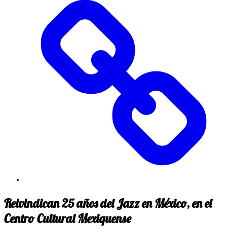
Reivindican 25 años del Jazz en México, en el
Centro Cultural Mexiquense