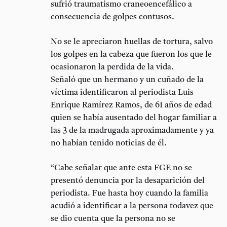
sufrió traumatismo craneoencefálico a
consecuencia de golpes contusos.
No se le apreciaron huellas de tortura, salvo
los golpes en la cabeza que fueron los que le
ocasionaron la perdida de la vida.
Señaló que un hermano y un cuñado de la
víctima identificaron al periodista Luis
Enrique Ramírez Ramos, de 61 años de edad
quien se había ausentado del hogar familiar a
las 3 de la madrugada aproximadamente y ya
no habían tenido noticias de él.
“Cabe señalar que ante esta FGE no se
presentó denuncia por la desaparición del
periodista. Fue hasta hoy cuando la familia
acudió a identificar a la persona todavez que
se dio cuenta que la persona no se