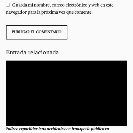
Guarda mi nombre, correo electrónico y web en este
navegador para la próxima vez que comente.
Entrada relacionada
Fallece repartidor tras accidente con transporte público en