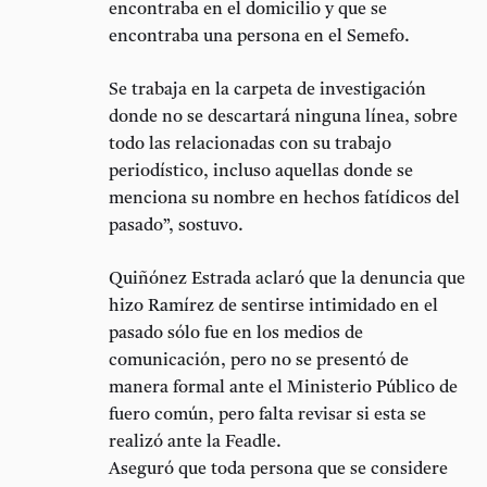
encontraba en el domicilio y que se
encontraba una persona en el Semefo.
Se trabaja en la carpeta de investigación
donde no se descartará ninguna línea, sobre
todo las relacionadas con su trabajo
periodístico, incluso aquellas donde se
menciona su nombre en hechos fatídicos del
pasado”, sostuvo.
Quiñónez Estrada aclaró que la denuncia que
hizo Ramírez de sentirse intimidado en el
pasado sólo fue en los medios de
comunicación, pero no se presentó de
manera formal ante el Ministerio Público de
fuero común, pero falta revisar si esta se
realizó ante la Feadle.
Aseguró que toda persona que se considere