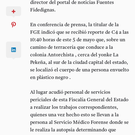
director del portal de noticias Fuentes
Fidedignas.
En conferencia de prensa, la titular de la
FGE indicó que se recibió reporte de C4 a las
10:40 horas de este 5 de mayo que, sobre un
camino de terracería que conduce a la
colonia Antorchista , cerca del yonke La
Pekeña, al sur de la ciudad capital del estado,
se localizó el cuerpo de una persona envuelto
en plástico negro .
Al lugar acudió personal de servicios
periciales de esta Fiscalía General del Estado
a realizar los trabajos correspondientes,
quienes una vez hecho esto se llevan a la
persona al Servicio Médico Forense donde se
le realiza la autopsia determinando que