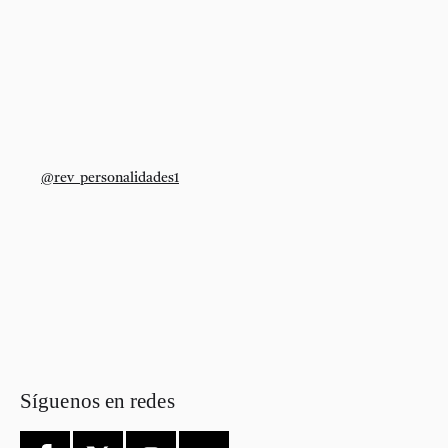
@rev_personalidades1
Síguenos en redes