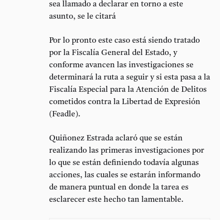
sea llamado a declarar en torno a este
asunto, se le citará
Por lo pronto este caso está siendo tratado
por la Fiscalía General del Estado, y
conforme avancen las investigaciones se
determinará la ruta a seguir y si esta pasa a la
Fiscalía Especial para la Atención de Delitos
cometidos contra la Libertad de Expresión
(Feadle).
Quiñonez Estrada aclaró que se están
realizando las primeras investigaciones por
lo que se están definiendo todavía algunas
acciones, las cuales se estarán informando
de manera puntual en donde la tarea es
esclarecer este hecho tan lamentable.