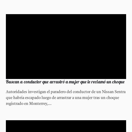
Buscan a conductor que arrastró a mujer que le reclamó un choque
Autoridades investigan el paradero del conductor de un Nissan Sentra
que habría escapado luego de arrastrar a una mujer tras un choque
registrado en Monterrey,...