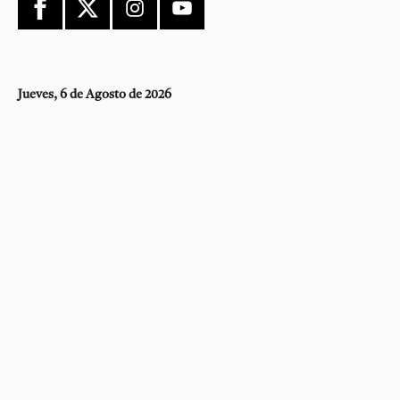
Jueves, 6 de Agosto de 2026