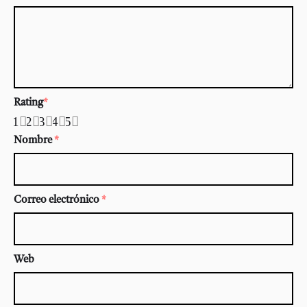
Rating
*
1
2
3
4
5
Nombre
*
Correo electrónico
*
Web