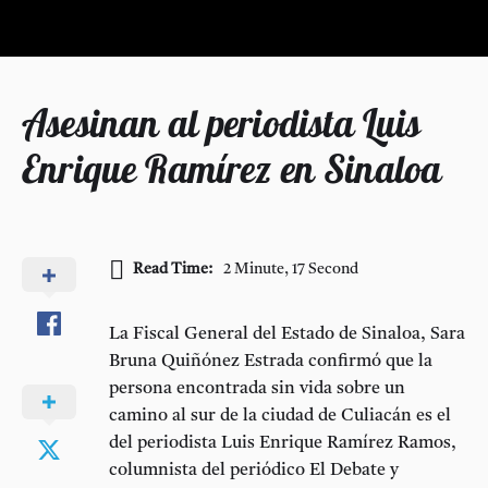
Asesinan al periodista Luis
Enrique Ramírez en Sinaloa
Read Time:
2 Minute, 17 Second
La Fiscal General del Estado de Sinaloa, Sara
Bruna Quiñónez Estrada confirmó que la
persona encontrada sin vida sobre un
camino al sur de la ciudad de Culiacán es el
del periodista Luis Enrique Ramírez Ramos,
columnista del periódico El Debate y